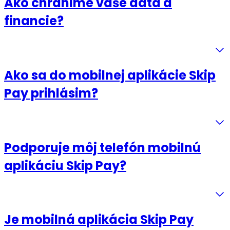
Ako chránime vaše dáta a
financie?
Ako sa do mobilnej aplikácie Skip
Pay prihlásim?
Podporuje môj telefón mobilnú
aplikáciu Skip Pay?
Je mobilná aplikácia Skip Pay