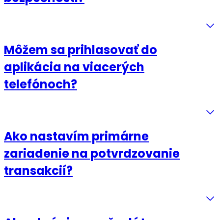
Môžem sa prihlasovať do
aplikácia na viacerých
telefónoch?
Ako nastavím primárne
zariadenie na potvrdzovanie
transakcií?