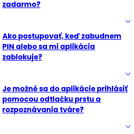
zadarmo?
Ako postupovať, keď zabudnem
PIN alebo sa mi aplikácia
zablokuje?
Je možné sa do aplikácie prihlásiť
pomocou odtlačku prstu a
rozpoznávania tváre?