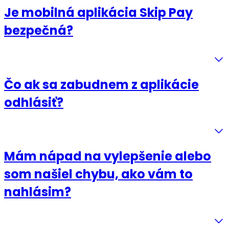
Je mobilná aplikácia Skip Pay
bezpečná?
Čo ak sa zabudnem z aplikácie
odhlásiť?
Mám nápad na vylepšenie alebo
som našiel chybu, ako vám to
nahlásim?