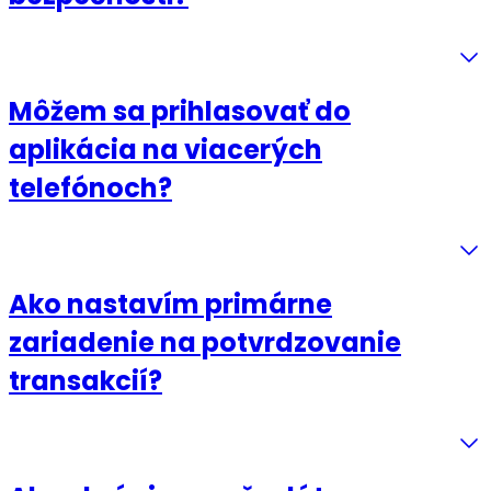
Môžem sa prihlasovať do
aplikácia na viacerých
telefónoch?
Ako nastavím primárne
zariadenie na potvrdzovanie
transakcií?