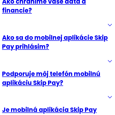
Ako chránime vaše dáta a
financie?
Ako sa do mobilnej aplikácie Skip
Pay prihlásim?
Podporuje môj telefón mobilnú
aplikáciu Skip Pay?
Je mobilná aplikácia Skip Pay