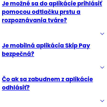
Je možné sa do aplikácie prihlásiť
pomocou odtlačku prstu a
rozpoznávania tváre?
Je mobilná aplikácia Skip Pay
bezpečná?
Čo ak sa zabudnem z aplikácie
odhlásiť?